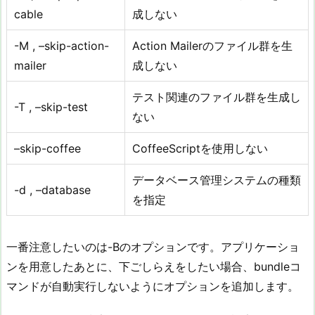
cable
成しない
-M , –skip-action-
Action Mailerのファイル群を生
mailer
成しない
テスト関連のファイル群を生成し
-T , –skip-test
ない
–skip-coffee
CoffeeScriptを使用しない
データベース管理システムの種類
-d , –database
を指定
一番注意したいのは-Bのオプションです。アプリケーショ
ンを用意したあとに、下ごしらえをしたい場合、bundleコ
マンドが自動実行しないようにオプションを追加します。