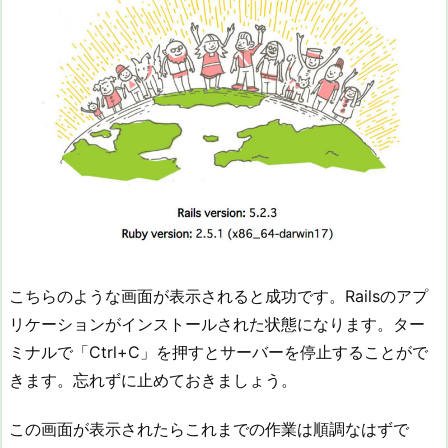
こちらのような画面が表示されると成功です。Railsのアプ
リケーションがインストールされた状態になります。ター
ミナルで「Ctrl+C」を押すとサーバーを停止することがで
きます。忘れずに止めておきましょう。
この画面が表示されたらこれまでの作業は順調なはずで