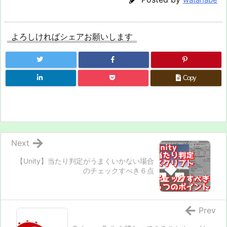
よろしければシェアお願いします
Copy
Next
【Unity】当たり判定がうまくいかない場合
のチェックすべき６点
Prev