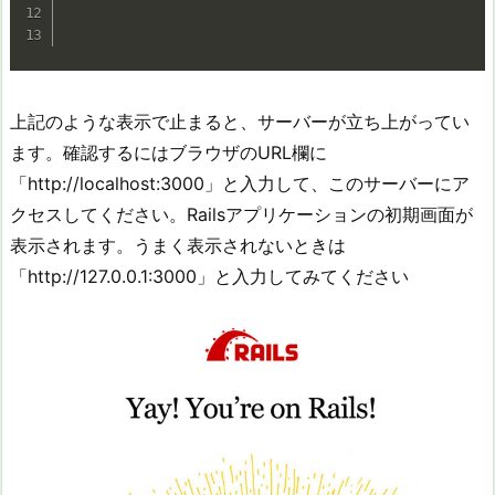
上記のような表示で止まると、サーバーが立ち上がってい
ます。確認するにはブラウザのURL欄に
「http://localhost:3000」と入力して、このサーバーにア
クセスしてください。Railsアプリケーションの初期画面が
表示されます。うまく表示されないときは
「http://127.0.0.1:3000」と入力してみてください