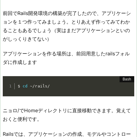
前回でRails開発環境の構築が完了したので、アプリケーシ
ョンを１つ作ってみましょう。とりあえず作ってみてわか
ることもあるでしょう（実はまだアプリケーションといの
がしっくりきてない）
アプリケーションを作る場所は、前回用意したrailsフォル
ダに作成します
$ 
cd
 ~/rails/
ニョロ/でHomeディレクトリに直接移動できます。覚えて
おくと便利です。
Railsでは、アプリケーションの作成、モデルやコントロー