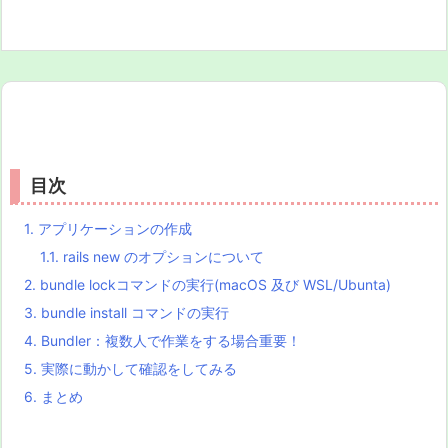
目次
1.
アプリケーションの作成
1.1.
rails new のオプションについて
2.
bundle lockコマンドの実行(macOS 及び WSL/Ubunta)
3.
bundle install コマンドの実行
4.
Bundler：複数人で作業をする場合重要！
5.
実際に動かして確認をしてみる
6.
まとめ