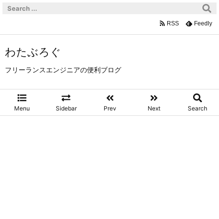
RSS
Feedly
わたぶろぐ
フリーランスエンジニアの便利ブログ
Menu
Sidebar
Prev
Next
Search