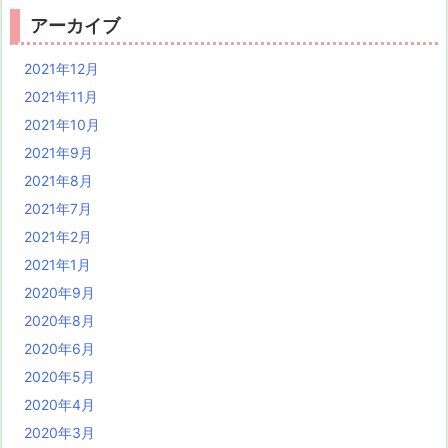
アーカイブ
2021年12月
2021年11月
2021年10月
2021年9月
2021年8月
2021年7月
2021年2月
2021年1月
2020年9月
2020年8月
2020年6月
2020年5月
2020年4月
2020年3月