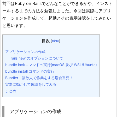
前回はRuby on Railsでどんなことができるかや、インスト
ールするまでの方法を勉強しました。今回は実際にアプリ
ケーションを作成して、起動とその表示確認をしてみたい
と思います。
目次
[
hide
]
アプリケーションの作成
rails new のオプションについて
bundle lockコマンドの実行(macOS 及び WSL/Ubunta)
bundle install コマンドの実行
Bundler：複数人で作業をする場合重要！
実際に動かして確認をしてみる
まとめ
アプリケーションの作成