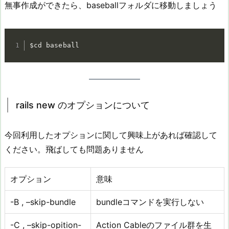
無事作成ができたら、baseballフォルダに移動しましょう
$cd baseball
rails new のオプションについて
今回利用したオプションに関して興味上があれば確認して
ください。飛ばしても問題ありません
オプション
意味
-B , –skip-bundle
bundleコマンドを実行しない
-C , –skip-opition-
Action Cableのファイル群を生