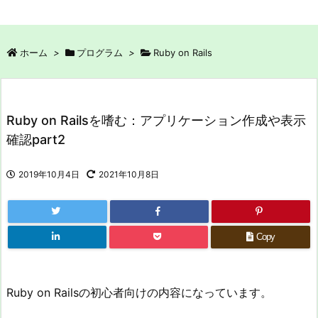
ホーム
>
プログラム
>
Ruby on Rails
Ruby on Railsを嗜む：アプリケーション作成や表示
確認part2
2019年10月4日
2021年10月8日
Copy
Ruby on Railsの初心者向けの内容になっています。