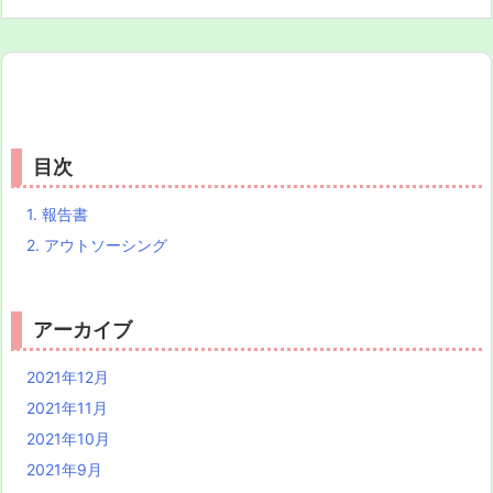
目次
1.
報告書
2.
アウトソーシング
アーカイブ
2021年12月
2021年11月
2021年10月
2021年9月