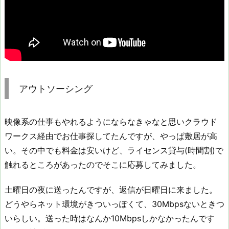
アウトソーシング
映像系の仕事もやれるようにならなきゃなと思いクラウド
ワークス経由でお仕事探してたんですが、やっぱ敷居が高
い。その中でも料金は安いけど、ライセンス貸与(時間割)で
触れるところがあったのでそこに応募してみました。
土曜日の夜に送ったんですが、返信が日曜日に来ました。
どうやらネット環境がきついっぽくて、30Mbpsないときつ
いらしい。送った時はなんか10Mbpsしかなかったんです