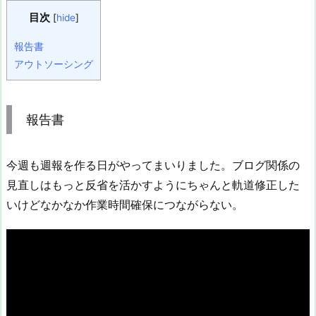
目次
[
hide
]
報告書
アウトソーシング
報告書
今週も週報を作る日がやってまいりました。ブログ関係の
見直しはもっと反省を活かすようにちゃんと軌道修正した
いけどなかなか作業時間確保につながらない。