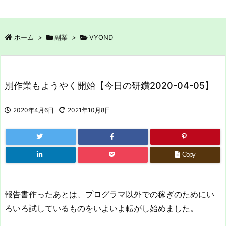
ホーム
>
副業
>
VYOND
別作業もようやく開始【今日の研鑽2020-04-05】
2020年4月6日
2021年10月8日
Copy
報告書作ったあとは、プログラマ以外での稼ぎのためにい
ろいろ試しているものをいよいよ転がし始めました。