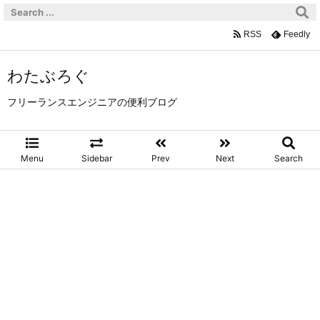
RSS
Feedly
わたぶろぐ
フリーランスエンジニアの便利ブログ
Menu
Sidebar
Prev
Next
Search