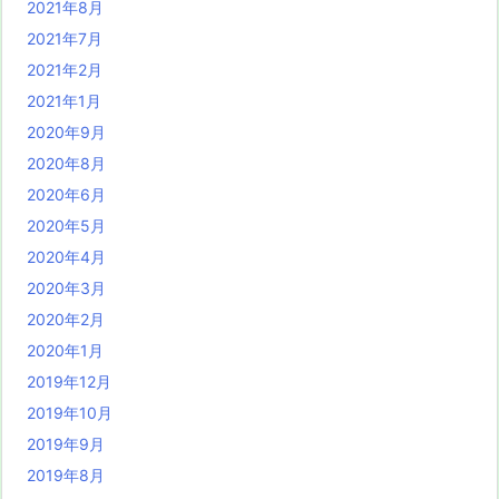
2021年8月
2021年7月
2021年2月
2021年1月
2020年9月
2020年8月
2020年6月
2020年5月
2020年4月
2020年3月
2020年2月
2020年1月
2019年12月
2019年10月
2019年9月
2019年8月