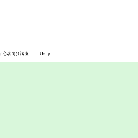
ty初心者向け講座
Unity