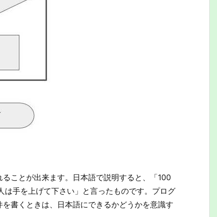
ることが出来ます。日本語で説明すると、「100
の人は手を上げて下さい」と言ったものです。プログ
件を書くときは、日本語にできるかどうかを意識す