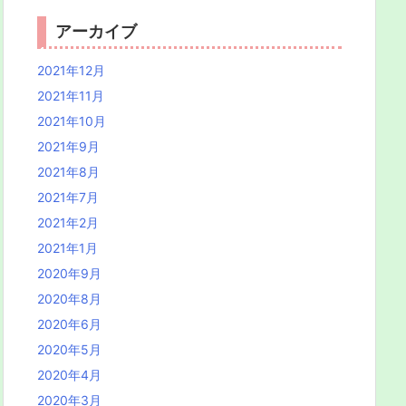
アーカイブ
2021年12月
2021年11月
2021年10月
2021年9月
2021年8月
2021年7月
2021年2月
2021年1月
2020年9月
2020年8月
2020年6月
2020年5月
2020年4月
2020年3月