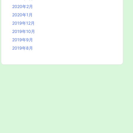
2020年2月
2020年1月
2019年12月
2019年10月
2019年9月
2019年8月