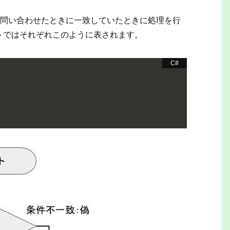
を問い合わせたときに一致していたときに処理を行
トではそれぞれこのように表されます。