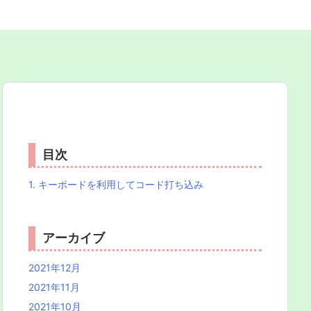
目次
1.
キーボードを利用してコード打ち込み
アーカイブ
2021年12月
2021年11月
2021年10月