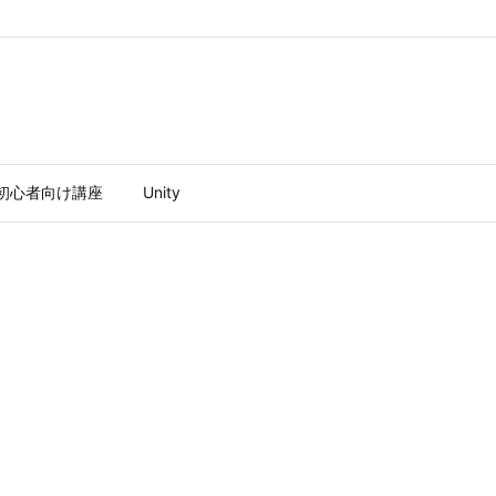
ty初心者向け講座
Unity