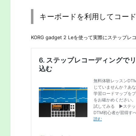
キーボードを利用してコー
KORG gadget 2 Leを使って実際にステッ