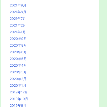
2021年9月
2021年8月
2021年7月
2021年2月
2021年1月
2020年9月
2020年8月
2020年6月
2020年5月
2020年4月
2020年3月
2020年2月
2020年1月
2019年12月
2019年10月
2019年9月