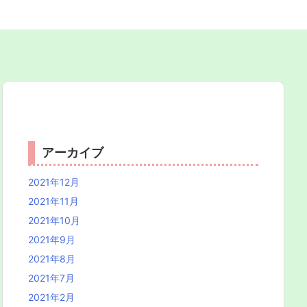
アーカイブ
2021年12月
2021年11月
2021年10月
2021年9月
2021年8月
2021年7月
2021年2月