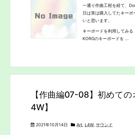
一通り作曲工程を経て、Do
日は実は購入してたキーボー
いと思います。
キーボードを利用してみる
KORGのキーボードを ...
【作曲編07-08】初めて
4W】
2021年10月14日
Art
,
L4W
,
サウンド