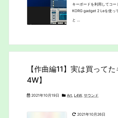
キーボードを利用してコー
KORG gadget 2 
と ...
【作曲編11】実は買って
4W】
2021年10月19日
Art
,
L4W
,
サウンド
2021年10月26日