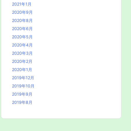
2021年1月
2020年9月
2020年8月
2020年6月
2020年5月
2020年4月
2020年3月
2020年2月
2020年1月
2019年12月
2019年10月
2019年9月
2019年8月