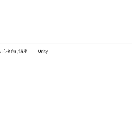
ty初心者向け講座
Unity