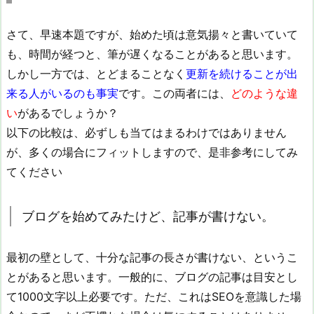
さて、早速本題ですが、始めた頃は意気揚々と書いていて
も、時間が経つと、筆が遅くなることがあると思います。
しかし一方では、とどまることなく
更新を続けることが出
来る人がいるのも事実
です。この両者には、
どのような違
い
があるでしょうか？
以下の比較は、必ずしも当てはまるわけではありません
が、多くの場合にフィットしますので、是非参考にしてみ
てください
ブログを始めてみたけど、記事が書けない。
最初の壁として、十分な記事の長さが書けない、というこ
とがあると思います。一般的に、ブログの記事は目安とし
て1000文字以上必要です。ただ、これはSEOを意識した場