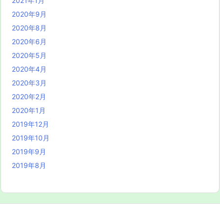
2021年1月
2020年9月
2020年8月
2020年6月
2020年5月
2020年4月
2020年3月
2020年2月
2020年1月
2019年12月
2019年10月
2019年9月
2019年8月