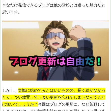
きなだけ発信できるブログは他のSNSとは違った魅力だと
思います。
しかし、
実際に始めてみたはいいものの、長く続かなかっ
たり、つい放置してしまい更新を忘れてしまうなんてこと
は無いでしょうか？
今回はブログの更新に、なぜ苦戦して