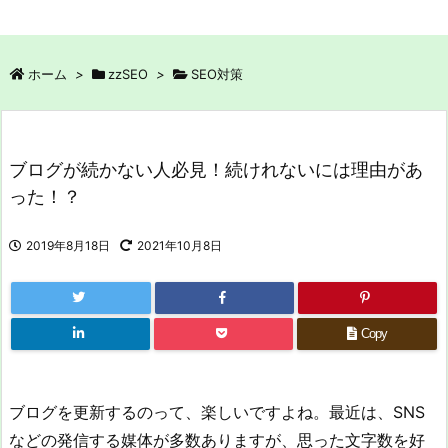
ホーム
>
zzSEO
>
SEO対策
ブログが続かない人必見！続けれないには理由があ
った！？
2019年8月18日
2021年10月8日
Copy
ブログを更新するのって、楽しいですよね。最近は、SNS
などの発信する媒体が多数ありますが、思った文字数を好