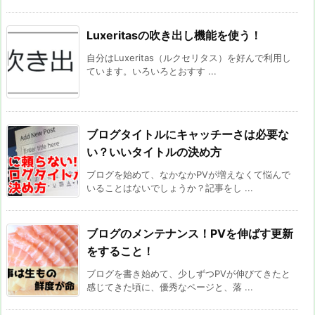
Luxeritasの吹き出し機能を使う！
自分はLuxeritas（ルクセリタス）を好んで利用し
ています。いろいろとおすす ...
ブログタイトルにキャッチーさは必要な
い？いいタイトルの決め方
ブログを始めて、なかなかPVが増えなくて悩んで
いることはないでしょうか？記事をし ...
ブログのメンテナンス！PVを伸ばす更新
をすること！
ブログを書き始めて、少しずつPVが伸びてきたと
感じてきた頃に、優秀なページと、落 ...