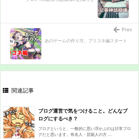
Prev
あのゲームの作り方。プリコネ編スタート
関連記事
ブログ運営で気をつけること。どんなブ
ログにするべき？
ブログというと、一般的に思い浮かぶのは日常ブロ
グだと思います。有名人・芸能人の方 ...