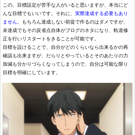
この、目標設定が苦手な人がいると思いますが、本当にど
んな目標でもいいです。それに、
実際達成する必要もあり
ません
。もちろん達成しない前提で作るのはダメですが、
未達成でもその反省点自体がブログのネタになり、軌道修
正を行いリスタートをきることが可能です。
目標を設けることで、自分がどのくらいなら出来るかの再
確認も出来ますが、だらりとやっているとそのあたりの力
加減も分かりづらくなってしまうので、自分は可能な限り
目標を明確にしています。