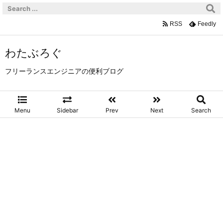
RSS
Feedly
わたぶろぐ
フリーランスエンジニアの便利ブログ
Menu
Sidebar
Prev
Next
Search