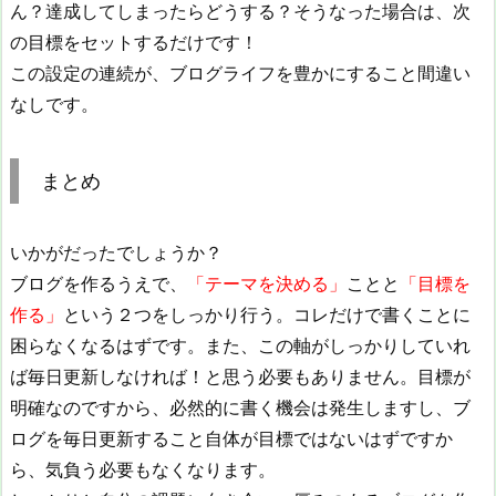
ん？達成してしまったらどうする？そうなった場合は、次
の目標をセットするだけです！
この設定の連続が、ブログライフを豊かにすること間違い
なしです。
まとめ
いかがだったでしょうか？
ブログを作るうえで、
「テーマを決める」
ことと
「目標を
作る」
という２つをしっかり行う。コレだけで書くことに
困らなくなるはずです。また、この軸がしっかりしていれ
ば毎日更新しなければ！と思う必要もありません。目標が
明確なのですから、必然的に書く機会は発生しますし、ブ
ログを毎日更新すること自体が目標ではないはずですか
ら、気負う必要もなくなります。