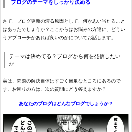
ブログのテーマをしっかり決める
さて、ブログ更新の滞る原因として、何か思い当たること
はあったでしょうか？ここからはお悩みの方達に、どうい
うアプローチがあれば良いのかについてお話します。
テーマは決めてる？ブログから何を発信したい
か
実は、問題の解決自体はすごく簡単なところにあるので
す。お困りの方は、次の質問にどう答えますか？
あなたのブログはどんなブログでしょうか？