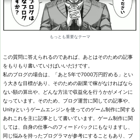
もっとも重要なテーマ
この質問に答えられるのであれば、あとはそのための記事
をもりもり書いていけばいいだけです。
私のブログの場合は、「あと5年で7000万円貯める」とい
う大きな目標があり、そのための副業で稼がなければなら
ない額の算出や、どんな方法で収益化を行うかがメインに
なっています。そのため、ブログ運営に関しての記事や、
Unityというゲームエンジンを使ってのゲーム制作に関する
あれこれを主に記事として書いています。ゲーム制作に関
しては、自身の仕事へのフィードバックにもなりますし、
同じ悩みを持ったプログラマが参考にすることもあり、ブ