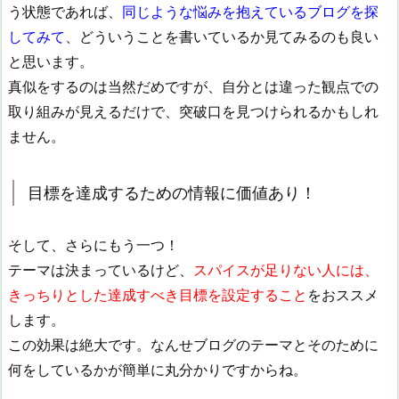
う状態であれば、
同じような悩みを抱えているブログを探
してみて
、どういうことを書いているか見てみるのも良い
と思います。
真似をするのは当然だめですが、自分とは違った観点での
取り組みが見えるだけで、突破口を見つけられるかもしれ
ません。
目標を達成するための情報に価値あり！
そして、さらにもう一つ！
テーマは決まっているけど、
スパイスが足りない人には、
きっちりとした達成すべき目標を設定すること
をおススメ
します。
この効果は絶大です。なんせブログのテーマとそのために
何をしているかが簡単に丸分かりですからね。