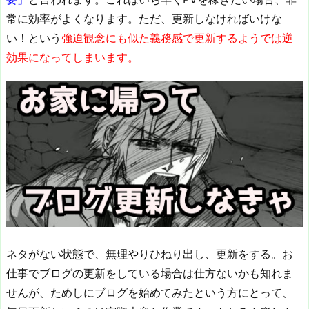
常に効率がよくなります。ただ、更新しなければいけな
い！という
強迫観念にも似た義務感で更新するようでは逆
効果になってしまいます。
ネタがない状態で、無理やりひねり出し、更新をする。お
仕事でブログの更新をしている場合は仕方ないかも知れま
せんが、ためしにブログを始めてみたという方にとって、