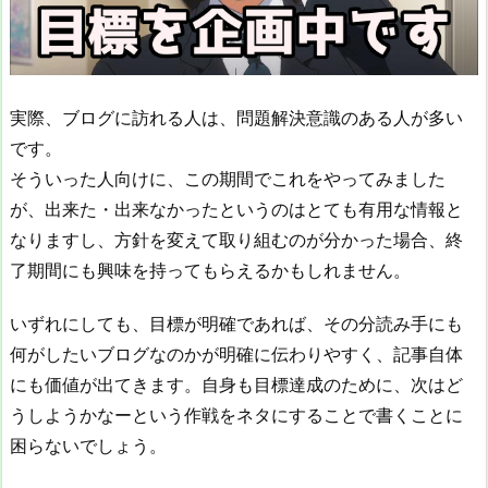
実際、ブログに訪れる人は、問題解決意識のある人が多い
です。
そういった人向けに、この期間でこれをやってみました
が、出来た・出来なかったというのはとても有用な情報と
なりますし、方針を変えて取り組むのが分かった場合、終
了期間にも興味を持ってもらえるかもしれません。
いずれにしても、目標が明確であれば、その分読み手にも
何がしたいブログなのかが明確に伝わりやすく、記事自体
にも価値が出てきます。自身も目標達成のために、次はど
うしようかなーという作戦をネタにすることで書くことに
困らないでしょう。