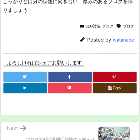
しっかりと自分の課題に向き合い、厚みのあるブログを作
りましょう
SEO対策
,
ブログ
ブログ
Posted by
watanabe
よろしければシェアお願いします
Copy
Next
ブログ100記事神話崩壊のお知らせ