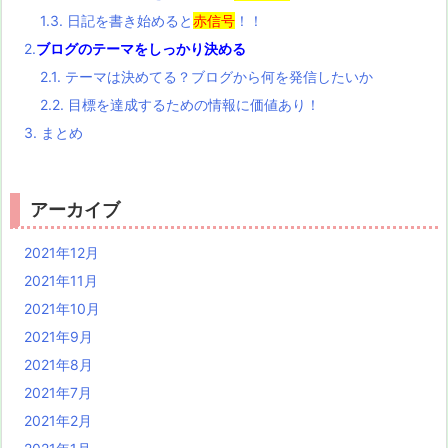
1.3.
日記を書き始めると
赤信号
！！
2.
ブログのテーマをしっかり決める
2.1.
テーマは決めてる？ブログから何を発信したいか
2.2.
目標を達成するための情報に価値あり！
3.
まとめ
アーカイブ
2021年12月
2021年11月
2021年10月
2021年9月
2021年8月
2021年7月
2021年2月