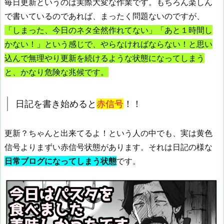
毎日更新というのは実際大変な作業です。もちろん楽しん
で書いているのであれば、まったく問題ないのですが、
「しまった、今日のネタ全然作れてない」「あと１時間し
かない！」という感じで、やらなければならない！と思い
込んで無理やり更新を続けるような状態になってしまう
と、かなり危険な兆候です。
日記を書き始めると
赤信号
！！
更新？ちゃんと出来てるよ！という人の中でも、実は黄色
信号よりまずい赤信号状態があります。それは日記の様な
日常ブログになってしまう状態
です。