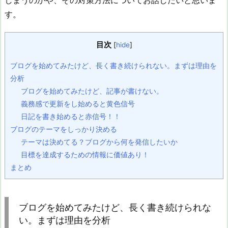
しまうのかや、その対策方法についてお話したいと思いま
す。
目次
[
hide
]
ブログを始めてみたけど、長く書き続けられない。まずは理由を
分析
ブログを始めてみたけど、記事が書けない。
義務感で更新をし始めると黄色信号
日記を書き始めると赤信号！！
ブログのテーマをしっかり決める
テーマは決めてる？ブログから何を発信したいか
目標を達成するための情報に価値あり！
まとめ
ブログを始めてみたけど、長く書き続けられな
い。まずは理由を分析