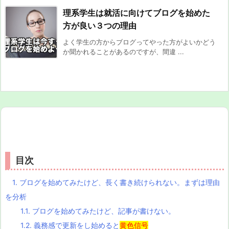
理系学生は就活に向けてブログを始めた
方が良い３つの理由
よく学生の方からブログってやった方がよいかどう
か聞かれることがあるのですが、間違 ...
目次
1.
ブログを始めてみたけど、長く書き続けられない。まずは理由
を分析
1.1.
ブログを始めてみたけど、記事が書けない。
1.2.
義務感で更新をし始めると
黄色信号