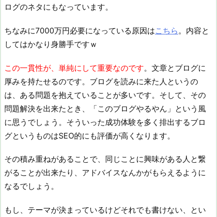
ログのネタにもなっています。
ちなみに7000万円必要になっている原因は
こちら
。内容と
してはかなり身勝手ですｗ
この一貫性が、単純にして重要なのです
。文章とブログに
厚みを持たせるのです。ブログを読みに来た人というの
は、ある問題を抱えていることが多いです。そして、その
問題解決を出来たとき、「このブログやるやん」という風
に思うでしょう。そういった成功体験を多く排出するブロ
グというものはSEO的にも評価が高くなります。
その積み重ねがあることで、同じことに興味がある人と繋
がることが出来たり、アドバイスなんかがもらえるように
なるでしょう。
もし、テーマが決まっているけどそれでも書けない、とい