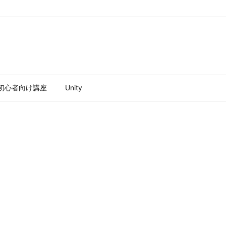
ty初心者向け講座
Unity