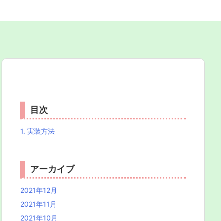
目次
1.
実装方法
アーカイブ
2021年12月
2021年11月
2021年10月