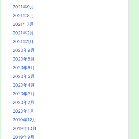
2021年9月
2021年8月
2021年7月
2021年2月
2021年1月
2020年9月
2020年8月
2020年6月
2020年5月
2020年4月
2020年3月
2020年2月
2020年1月
2019年12月
2019年10月
2019年9月