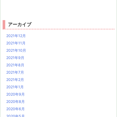
アーカイブ
2021年12月
2021年11月
2021年10月
2021年9月
2021年8月
2021年7月
2021年2月
2021年1月
2020年9月
2020年8月
2020年6月
2020年5月