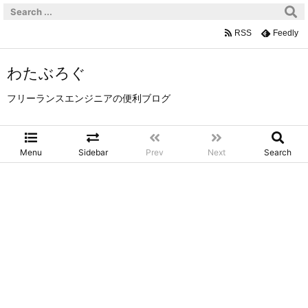
RSS
Feedly
わたぶろぐ
フリーランスエンジニアの便利ブログ
Menu
Sidebar
Prev
Next
Search