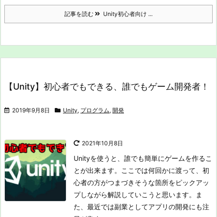
記事を読む
Unity初心者向け ...
【Unity】初心者でもできる、誰でもゲーム開発者！
2019年9月8日
Unity
,
プログラム
,
開発
2021年10月8日
Unityを使うと、誰でも簡単にゲームを作るこ
とが出来ます。
ここでは何回かに渡って、初
心者の方がつまづきそうな箇所をピックアッ
プしながら解説していこうと思います。
ま
た、最近では副業としてアプリの開発にも注