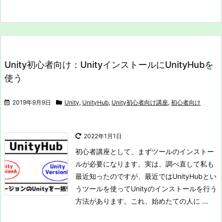
Unity初心者向け：UnityインストールにUnityHubを
使う
2019年9月9日
Unity
,
UnityHub
,
Unity初心者向け講座
,
初心者向け
2022年1月1日
初心者講座として、まずツールのインストー
ルが必要になります。
実は、調べ直して私も
最近知ったのですが、最近ではUnityHubとい
うツールを使ってUnityのインストールを行う
方法があります。
これ、始めたての人に ...