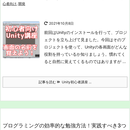
心者向け
,
開発
2021年10月8日
前回はUnityのインストールを行って、プロジ
ェクトを立ち上げて見ました。
今回はそのプ
ロジェクトを使って、Unityの各画面がどんな
役割を持っているか知りましょう。
慣れてく
ると自然に覚えてくるものではありますが ...
記事を読む
Unity初心者講座 ...
プログラミングの効率的な勉強方法！実践すべき3つ