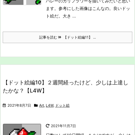
バレーのカリフラワーを描いてみたいと思い
ます。参考にした画像はこんなの。良いドッ
ト絵だ。
大き ...
記事を読む
【ドット絵編11】 ...
【ドット絵編10】２週間経ったけど、少しは上達し
たかな？【L4W】
2021年8月7日
Art
,
L4W
,
ドット絵
2021年11月7日