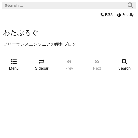
RSS
Feedly
わたぶろぐ
フリーランスエンジニアの便利ブログ
Menu
Sidebar
Prev
Next
Search