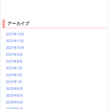
アーカイブ
2021年12月
2021年11月
2021年10月
2021年9月
2021年8月
2021年7月
2021年2月
2021年1月
2020年9月
2020年8月
2020年6月
2020年5月